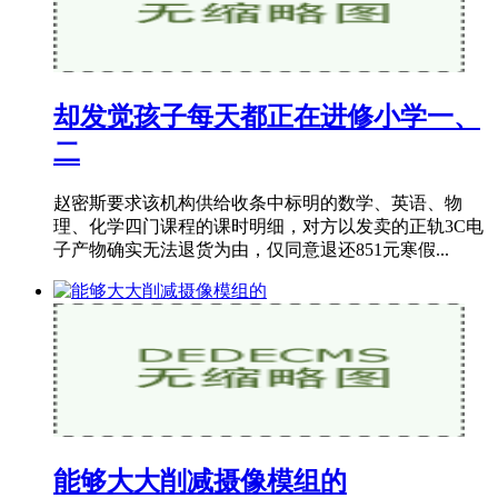
却发觉孩子每天都正在进修小学一、
二
赵密斯要求该机构供给收条中标明的数学、英语、物
理、化学四门课程的课时明细，对方以发卖的正轨3C电
子产物确实无法退货为由，仅同意退还851元寒假...
能够大大削减摄像模组的