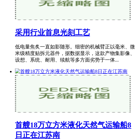
采用行业首息光刻工艺
低电量焦炙一直如影随形。细密的机械臂正以毫米、微
米级精度贴拆元器件，据数据显示，这款产物集影像、
设想、系统、耐用、续航等多方面劣势于一体...
首艘18万立方米液化天然气运输船8
日正在江苏南