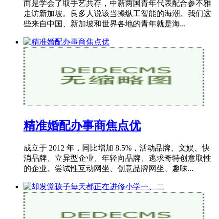
而是学会了取手艺共存，中新两国青年代表配合参不雅
走访新加坡。良多人说该当操纵工智能的海潮。我们这
些来自中国、新加坡和世界各地的青年就是海...
精准婚配办事商焦点优
成立于 2012 年，同比增加 8.5%，活动品牌、文娱、快
消品牌、立异型企业、年轻向品牌、逃求奇特创意取性
的企业。尝试性互动网坐、创意品牌网坐、趣味...