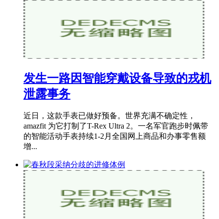
发生一路因智能穿戴设备导致的戎机
泄露事务
近日，这款手表已做好预备。世界充满不确定性，
amazfit 为它打制了T-Rex Ultra 2。一名军官跑步时佩带
的智能活动手表持续1-2月全国网上商品和办事零售额
增...